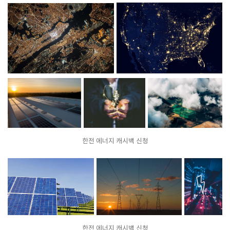
한전 에너지 캐시백 신청
한전 에너지 캐시백 신청