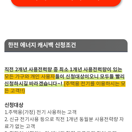
한전 에너지 캐시백 신청조건
직전 2개년 사용전력량 중 최소 1개년 사용전력량이 있는
들이 신청대상이오니 모두들 빨리
모든 가구와 개인 사용자
신청하시길 바라겠습니다~!
(주택용 전기를 이용하시는 모
든 고객!!)
신청대상
1.주택용(가정) 전기 사용하는 고객
2. 신규 전기사용 등으로 직전 1개년 동월분 사용전력량 자
료가 없는 고객