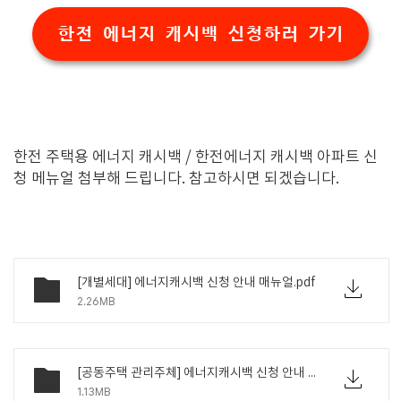
한전 에너지 캐시백 신청하러 가기
한전 주택용 에너지 캐시백 / 한전에너지 캐시백 아파트 신
청 메뉴얼 첨부해 드립니다. 참고하시면 되겠습니다.
[개별세대] 에너지캐시백 신청 안내 매뉴얼.pdf
2.26MB
[공동주택 관리주체] 에너지캐시백 신청 안내 매뉴얼.pdf
1.13MB