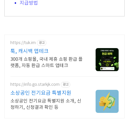
지급방법
https://tuk.im
광고
툭, 캐시백 앱테크
300개 쇼핑몰, 국내 제휴 쇼핑 환급 플
랫폼, 자동 환급 스마트 앱테크
https://info.go.starkjk.com
광고
소상공인 전기요금 특별지원
소상공인 전기요금 특별지원 소개, 신
청하기, 신청결과 확인 등