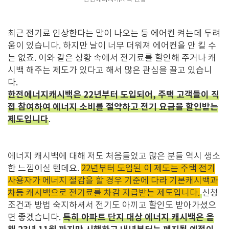
최근 전기료 인상한다는 말이 나오는 등 에어컨 켜는데 두려
움이 있습니다. 하지만 날이 너무 더워져 에어컨을 안 킬 수
는 없죠. 이와 같은 상황 속에서 전기료를 할인해 주거나 캐
시백 해주는 제도가 있다고 해서 많은 관심을 끌고 있습니
다.
한전에너지캐시백은 22년부터 도입되어, 주택 고객들이 직
접 참여하여 에너지 소비를 절약하고 전기 요금을 할인받는
제도입니다
.
에너지 캐시백에 대해 저도 처음들었고 많은 분들 역시 생소
한 느낌이실 텐데요.
22년부터 도입된 이 제도는 주택 전기
사용자가 에너지 절감을 할 경우 기준에 다라 기본캐시백과
차등 캐시백으로 전기료를 차감 지급받는 제도입니다.
신청
조건과 방법 숙지하셔서 전기도 아끼고 할인도 받아가셨으
특히 아파트 단지 대상 에너지 캐시백은 올
면 좋겠습니다.