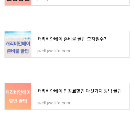
캐리비안베이 준비물 꿀팁 모자필수?
jwell.jwellife.com
캐리비안베이 입장료할인 다섯가지 방법 꿀팁
jwell.jwellife.com