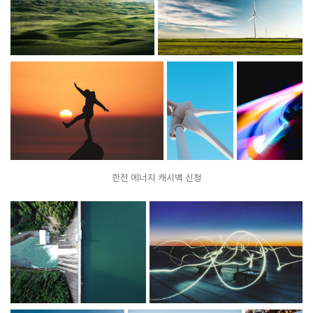
한전 에너지 캐시백 신청