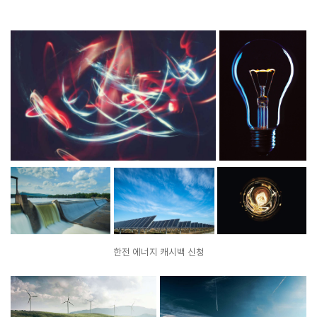
한전 에너지 캐시백 신청