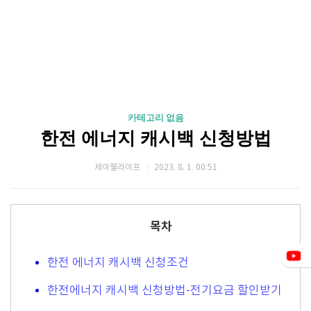
카테고리 없음
한전 에너지 캐시백 신청방법
제이웰라이프
2023. 8. 1. 00:51
목차
한전 에너지 캐시백 신청조건
한전에너지 캐시백 신청방법-전기요금 할인받기