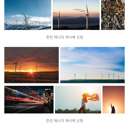
한전 에너지 캐시백 신청
한전 에너지 캐시백 신청