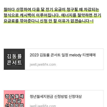
월마다 산정하여 다음 달 전기 요금이 청구될 때 차감되는
형식으로 캐시백이 이루어집니다. 에너지를 절약하면 전기
요금료를 깎아준다니 신청 안 할 이유가 없겠습니다~!
2023 김동률 콘서트 일정 melody 티켓예매
jwell.jwellife.com
청년월세지원금 신청방법 신청대상
jwell.jwellife.com