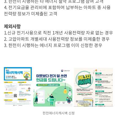
3. 한전이 시행하는 타 에너지 절약 프로그램 참여 고객
4. 전기요금을 관리비에 포함하여 납부하는 아파트 중 사용
전력량 정보가 미제출된 고객
제외사항
1.신규 전기사용으로 직전 1개년 사용전력량 자료 없는 경우
2. 고압아파트 개별세대 사용전력량 정보를 미제출한 경우
3. 한전이 시행하는 에너지 프로그램 이미 신청한 경우
한전에너지캐시백 신청