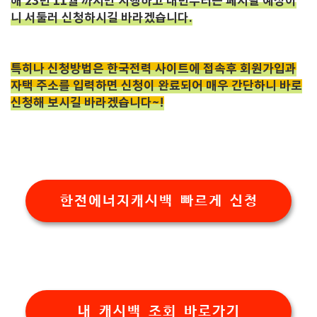
해 23년 11월 까지만 시행하고 내년부터는 폐지될 예정이
니 서둘러 신청하시길 바라겠습니다.
특히나 신청방법은 한국전력 사이트에 접속후 회원가입과
자택 주소를 입력하면 신청이 완료되어 매우 간단하니 바로
신청해 보시길 바라겠습니다~!
한전에너지캐시백 빠르게 신청
내 캐시백 조회 바로가기