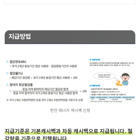
지급방법
한전 에너지 캐시백 신청
지급기준은 기본캐시백과 차등 캐시백으로 지급됩니다. 절
감량을 기준으로 진행됩니다